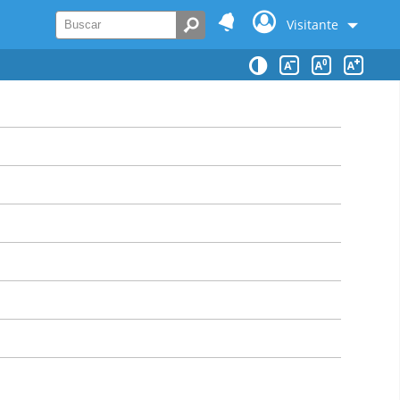
Visitante